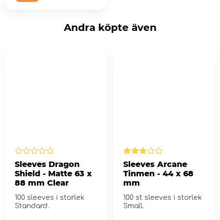
Andra köpte även
Sleeves Dragon
Sleeves Arcane
Shield - Matte 63 x
Tinmen - 44 x 68
88 mm Clear
mm
100 sleeves i storlek
100 st sleeves i storlek
Standard.
Small.