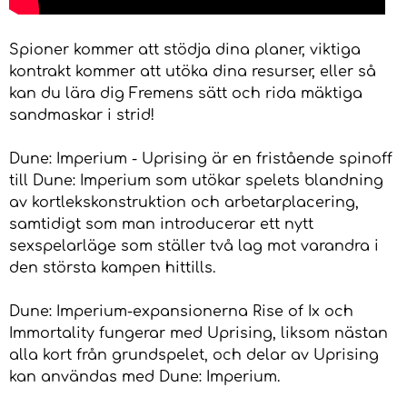
Spioner kommer att stödja dina planer, viktiga
kontrakt kommer att utöka dina resurser, eller så
kan du lära dig Fremens sätt och rida mäktiga
sandmaskar i strid!
Dune: Imperium - Uprising är en fristående spinoff
till Dune: Imperium som utökar spelets blandning
av kortlekskonstruktion och arbetarplacering,
samtidigt som man introducerar ett nytt
sexspelarläge som ställer två lag mot varandra i
den största kampen hittills.
Dune: Imperium-expansionerna Rise of Ix och
Immortality fungerar med Uprising, liksom nästan
alla kort från grundspelet, och delar av Uprising
kan användas med Dune: Imperium.