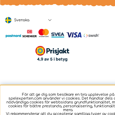
Svenska
För att ge dig som besökare en bra upplevelse på
spelexperten.com använder vi cookies. Det handlar dels 
nödvändiga cookies för webbsidans grundfunktionalitet, 
cookies för bättre prestanda, personalisering, funktional
mera.
Vi rekommenderar att du accepterar samtliga typer av cook