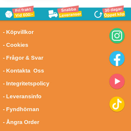
- Köpvillkor
- Cookies
- Frågor & Svar
- Kontakta Oss
- Integritetspolicy
- Leveransinfo
- Fyndhörnan
- Ångra Order