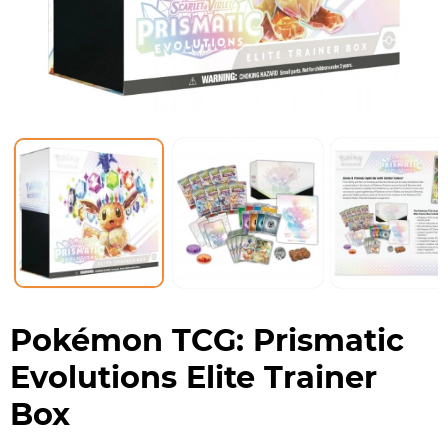
Pokémon TCG: Prismatic
Evolutions Elite Trainer
Box