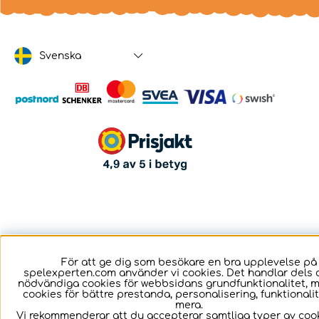
Svenska
För att ge dig som besökare en bra upplevelse på
spelexperten.com använder vi cookies. Det handlar dels 
nödvändiga cookies för webbsidans grundfunktionalitet, 
cookies för bättre prestanda, personalisering, funktional
mera.
Vi rekommenderar att du accepterar samtliga typer av cook