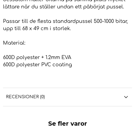
lättare när du ställer undan ett påbörjat pussel.
Passar till de flesta standardpussel 500-1000 bitar,
upp till 68 x 49 cm i storlek.
Material:
600D polyester + 1.2mm EVA
600D polyester PVC coating
RECENSIONER (0)
Se fler varor