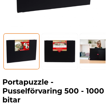
Portapuzzle -
Pusselförvaring 500 - 1000
bitar