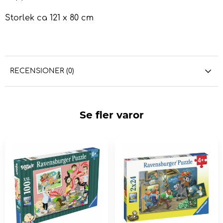
Storlek ca 121 x 80 cm
RECENSIONER (0)
Se fler varor