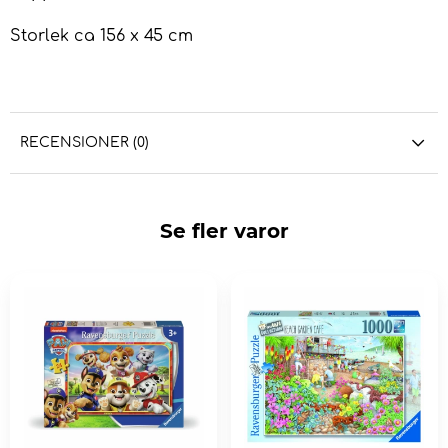
Storlek ca 156 x 45 cm
RECENSIONER (0)
Se fler varor