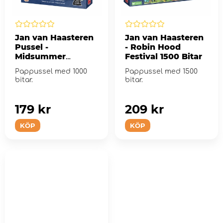
Jan van Haasteren
Jan van Haasteren
Pussel -
- Robin Hood
Midsummer
Festival 1500 Bitar
Festival 1000 Bitar
Pappussel med 1000
Pappussel med 1500
bitar.
bitar.
179 kr
209 kr
KÖP
KÖP