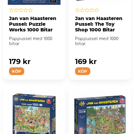
Jan van Haasteren
Jan van Haasteren
Pussel: Puzzle
Pussel: The Toy
Works 1000 Bitar
Shop 1000 Bitar
Pappussel med 1000
Pappussel med 1000
bitar
bitar.
179 kr
169 kr
KÖP
KÖP