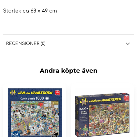
Storlek ca 68 x 49 cm
RECENSIONER (0)
Andra köpte även