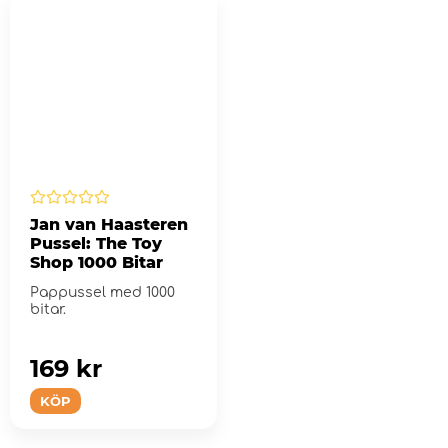
Jan van Haasteren
Pussel: The Toy
Shop 1000 Bitar
Pappussel med 1000
bitar.
169 kr
KÖP