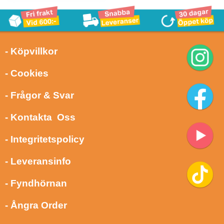
- Köpvillkor
- Cookies
- Frågor & Svar
- Kontakta Oss
- Integritetspolicy
- Leveransinfo
- Fyndhörnan
- Ångra Order