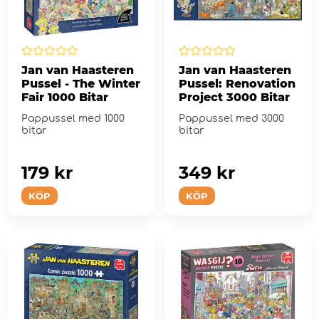
Jan van Haasteren
Jan van Haasteren
Pussel - The Winter
Pussel: Renovation
Fair 1000 Bitar
Project 3000 Bitar
Pappussel med 1000
Pappussel med 3000
bitar
bitar
179 kr
349 kr
KÖP
KÖP