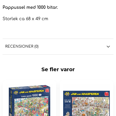
Pappussel med 1000 bitar.
Storlek ca 68 x 49 cm
RECENSIONER (0)
Se fler varor