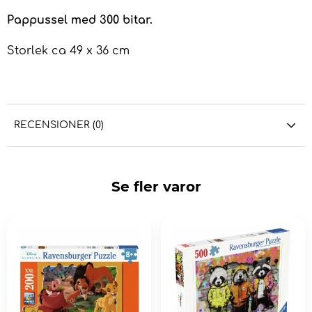
Pappussel med 300 bitar.
Storlek ca 49 x 36 cm
RECENSIONER (0)
Se fler varor