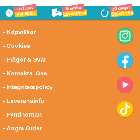
- Köpvillkor
- Cookies
- Frågor & Svar
- Kontakta Oss
- Integritetspolicy
- Leveransinfo
- Fyndhörnan
- Ångra Order