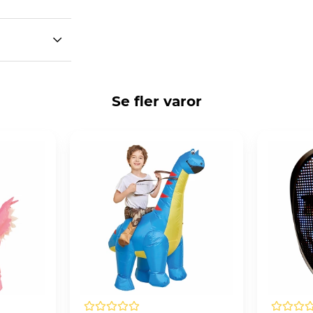
Se fler varor