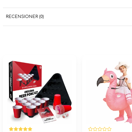
RECENSIONER (0)