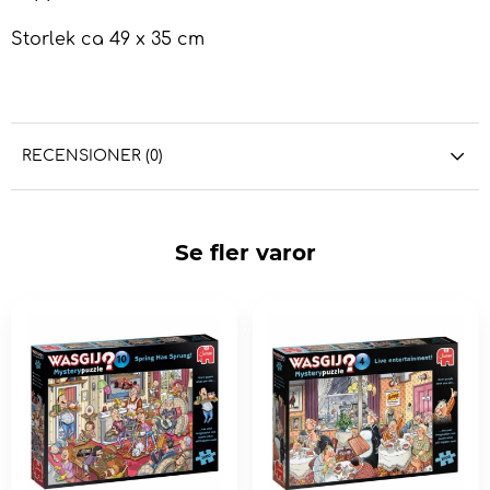
Storlek ca 49 x 35 cm
RECENSIONER (0)
Se fler varor