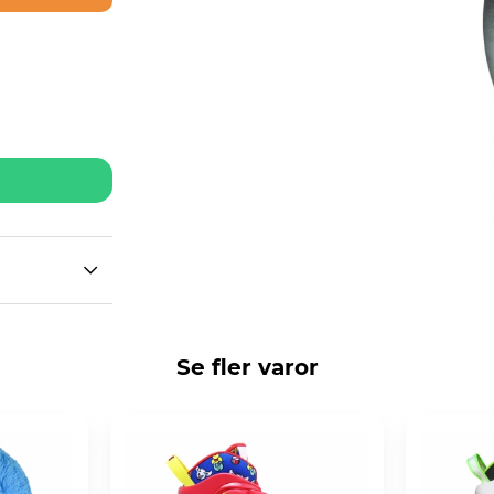
Se fler varor