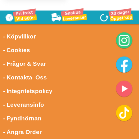
- Köpvillkor
- Cookies
- Frågor & Svar
- Kontakta Oss
- Integritetspolicy
- Leveransinfo
- Fyndhörnan
- Ångra Order