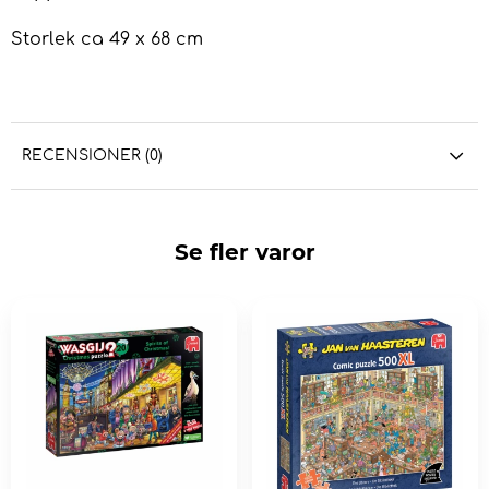
Storlek ca 49 x 68 cm
RECENSIONER (0)
Se fler varor