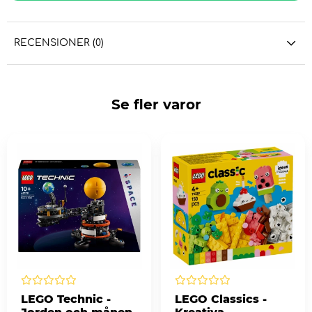
RECENSIONER (0)
Se fler varor
LEGO Technic -
LEGO Classics -