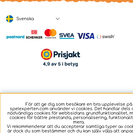
Svenska
För att ge dig som besökare en bra upplevelse på
spelexperten.com använder vi cookies. Det handlar dels 
nödvändiga cookies för webbsidans grundfunktionalitet, 
cookies för bättre prestanda, personalisering, funktional
mera.
Vi rekommenderar att du accepterar samtliga typer av cook
är dock du som bestämmer och du kan själv välja att anpa