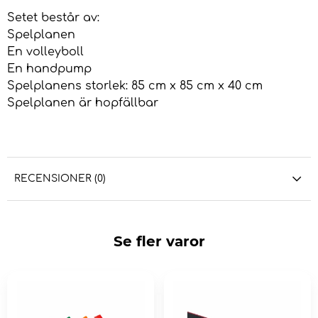
Setet består av:
Spelplanen
En volleyboll
En handpump
Spelplanens storlek: 85 cm x 85 cm x 40 cm
Spelplanen är hopfällbar
RECENSIONER (0)
Se fler varor