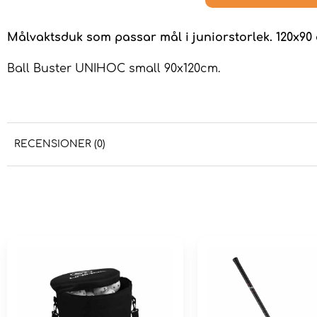
Målvaktsduk som passar mål i juniorstorlek. 120x90
Ball Buster UNIHOC small 90x120cm.
RECENSIONER (0)