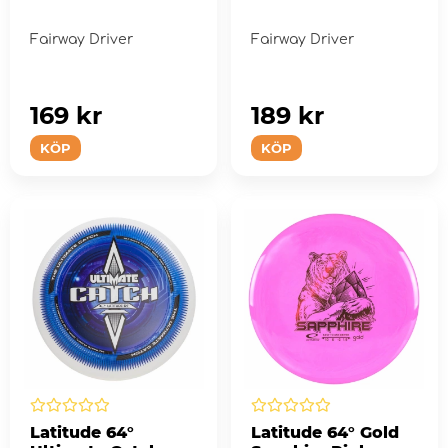
Fairway Driver
Fairway Driver
169 kr
189 kr
KÖP
KÖP
Latitude 64°
Latitude 64° Gold