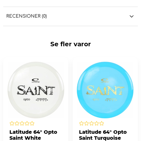
RECENSIONER (0)
Se fler varor
Latitude 64° Opto
Latitude 64° Opto
Saint White
Saint Turquoise