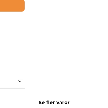
Se fler varor