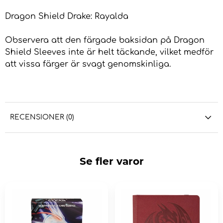
Dragon Shield Drake: Rayalda
Observera att den färgade baksidan på Dragon
Shield Sleeves inte är helt täckande, vilket medför
att vissa färger är svagt genomskinliga.
RECENSIONER (0)
Se fler varor