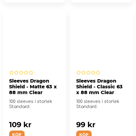
Sleeves Dragon
Sleeves Dragon
Shield - Matte 63 x
Shield - Classic 63
88 mm Clear
x 88 mm Clear
100 sleeves i storlek
100 sleeves i storlek
Standard.
Standard.
109 kr
99 kr
KÖP
KÖP