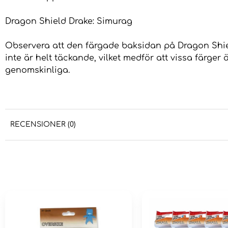
Dragon Shield Drake: Simurag
Observera att den färgade baksidan på Dragon Shi
inte är helt täckande, vilket medför att vissa färger 
genomskinliga.
RECENSIONER (0)