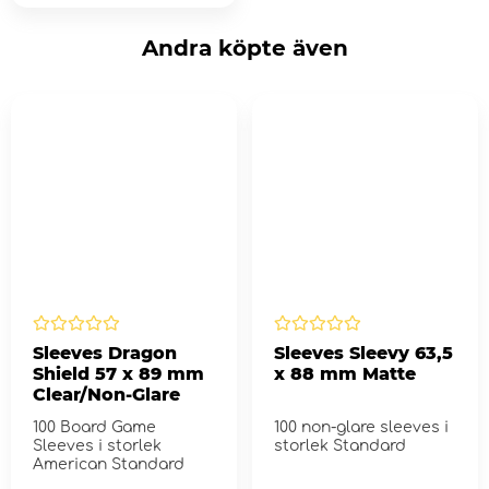
Andra köpte även
Sleeves Dragon
Sleeves Sleevy 63,5
Shield 57 x 89 mm
x 88 mm Matte
Clear/Non-Glare
100 Board Game
100 non-glare sleeves i
Sleeves i storlek
storlek Standard
American Standard