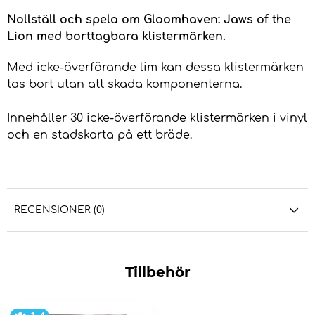
Nollställ och spela om Gloomhaven: Jaws of the
Lion med borttagbara klistermärken.
Med icke-överförande lim kan dessa klistermärken
tas bort utan att skada komponenterna.
Innehåller 30 icke-överförande klistermärken i vinyl
och en stadskarta på ett bräde.
RECENSIONER (0)
Tillbehör