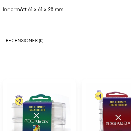
Innermått 61 x 61 x 28 mm
RECENSIONER (0)