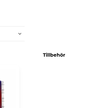
Tillbehör