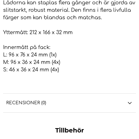
Lådorna kan staplas flera gånger och är gjorda av
slitstarkt, robust material. Den finns i flera livfulla
färger som kan blandas och matchas.
Yttermått: 212 x 166 x 32 mm
Innermått på fack:
L: 96 x 76 x 24 mm (1x)
M: 96 x 36 x 24 mm (4x)
S: 46 x 36 x 24 mm (4x)
RECENSIONER (0)
Tillbehör