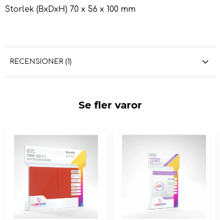
Storlek (BxDxH) 70 x 56 x 100 mm
RECENSIONER (1)
Se fler varor