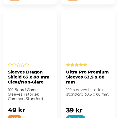
Sleeves Dragon
Ultra Pro Premium
Shield 63 x 88 mm
Sleeves 63,5 x 88
Clear/Non-Glare
mm
100 Board Game
100 sleeves i storlek
Sleeves i storlek
standard 63,5 x 88 mm.
Common Standard
49 kr
39 kr