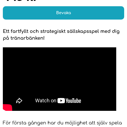
Bevaka
Ett fartfyllt och strategiskt sällskapsspel med dig
på tränarbänken!
För första gången har du möjlighet att själv spela