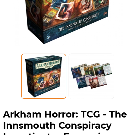
Arkham Horror: TCG - The
Innsmouth Conspiracy