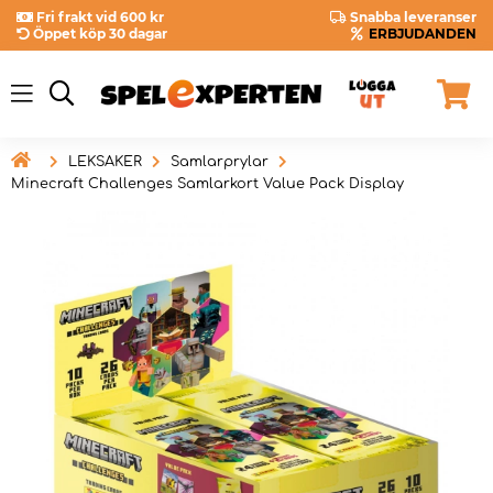
Fri frakt vid 600 kr
Snabba leveranser
Öppet köp 30 dagar
ERBJUDANDEN

LEKSAKER
Samlarprylar
Minecraft Challenges Samlarkort Value Pack Display