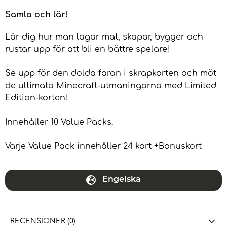
Samla och lär!
Lär dig hur man lagar mat, skapar, bygger och
rustar upp för att bli en bättre spelare!
Se upp för den dolda faran i skrapkorten och möt
de ultimata Minecraft-utmaningarna med Limited
Edition-korten!
Innehåller 10 Value Packs.
Varje Value Pack innehåller 24 kort +Bonuskort
Engelska
RECENSIONER (0)