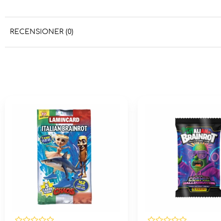
RECENSIONER (0)