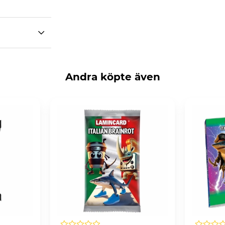
Andra köpte även