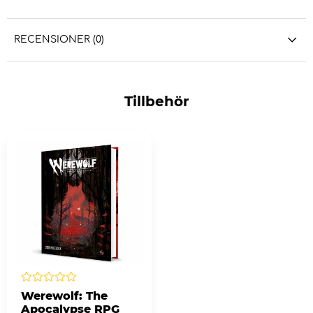
RECENSIONER (0)
Tillbehör
Werewolf: The
Apocalypse RPG