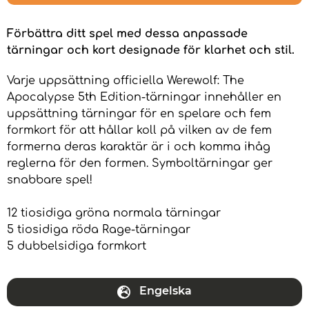
Förbättra ditt spel med dessa anpassade
tärningar och kort designade för klarhet och stil.
Varje uppsättning officiella Werewolf: The
Apocalypse 5th Edition-tärningar innehåller en
uppsättning tärningar för en spelare och fem
formkort för att hållar koll på vilken av de fem
formerna deras karaktär är i och komma ihåg
reglerna för den formen. Symboltärningar ger
snabbare spel!
12 tiosidiga gröna normala tärningar
5 tiosidiga röda Rage-tärningar
5 dubbelsidiga formkort
Engelska