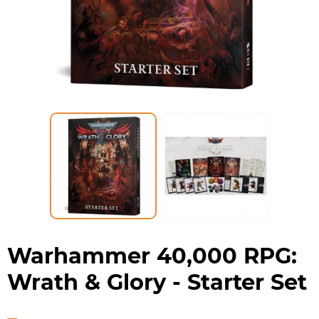
Warhammer 40,000 RPG:
Wrath & Glory - Starter Set