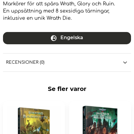
Markörer för att spåra Wrath, Glory och Ruin.
En uppsättning med 8 sexsidiga tärningar,
inklusive en unik Wrath Die.
Engelska
RECENSIONER (0)
Se fler varor