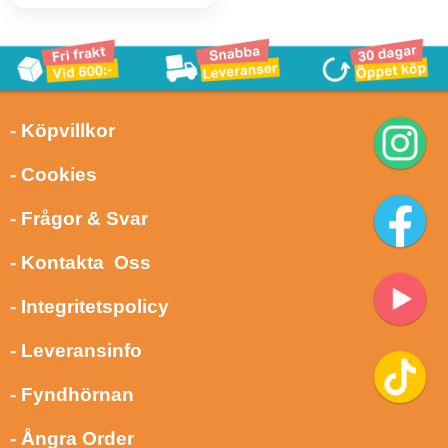
- Köpvillkor
- Cookies
- Frågor & Svar
- Kontakta Oss
- Integritetspolicy
- Leveransinfo
- Fyndhörnan
- Ångra Order