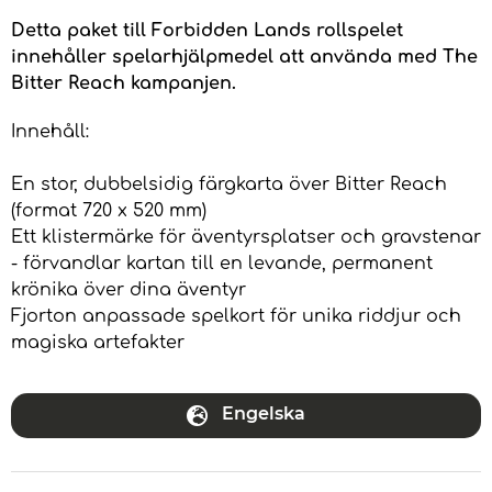
Detta paket till Forbidden Lands rollspelet
innehåller spelarhjälpmedel att använda med The
Bitter Reach kampanjen.
Innehåll:
En stor, dubbelsidig färgkarta över Bitter Reach
(format 720 x 520 mm)
Ett klistermärke för äventyrsplatser och gravstenar
- förvandlar kartan till en levande, permanent
krönika över dina äventyr
Fjorton anpassade spelkort för unika riddjur och
magiska artefakter
Engelska