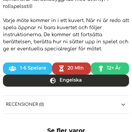
rollspelsstil!
Varje möte kommer in i ett kuvert. När ni är redo att
spela öppnar ni bara kuvertet och följer
instruktionerna. De kommer att fortsätta
berättelsen, berätta hur ni sätter upp in spelet och
ge er eventuella specialregler för mötet.
1-6 Spelare
20 Min
12+ År
Engelska
RECENSIONER (0)
Se fler varor