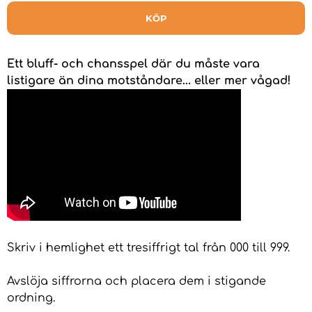
KÖP
Ett bluff- och chansspel där du måste vara
listigare än dina motståndare... eller mer vågad!
Skriv i hemlighet ett tresiffrigt tal från 000 till 999.
Avslöja siffrorna och placera dem i stigande
ordning.