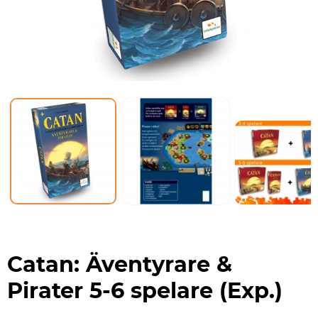
Catan: Äventyrare &
Pirater 5-6 spelare (Exp.)