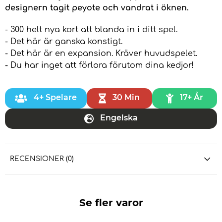
designern tagit peyote och vandrat i öknen.
- 300 helt nya kort att blanda in i ditt spel.
- Det här är ganska konstigt.
- Det här är en expansion. Kräver huvudspelet.
- Du har inget att förlora förutom dina kedjor!
4+ Spelare
30 Min
17+ År
Engelska
RECENSIONER (0)
Se fler varor