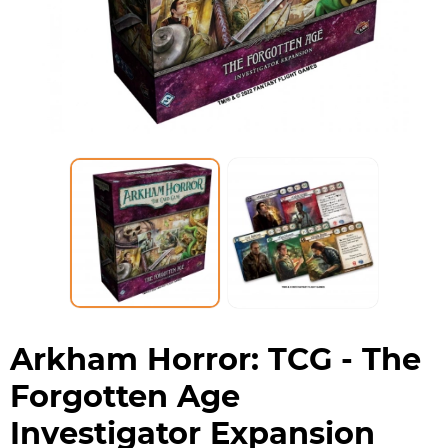
Arkham Horror: TCG - The
Forgotten Age
Investigator Expansion