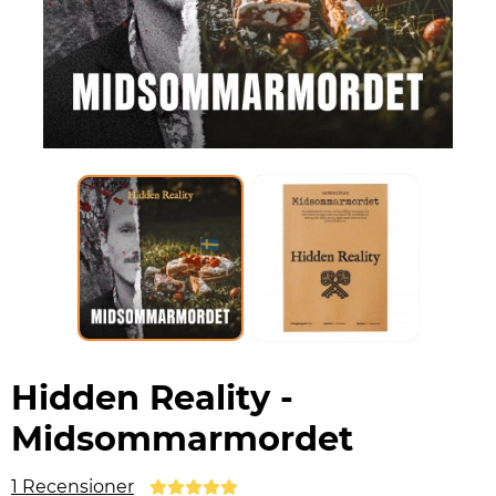
Hidden Reality -
Midsommarmordet
1 Recensioner