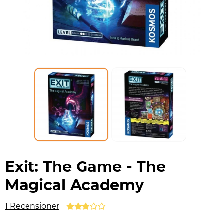
Exit: The Game - The
Magical Academy
1 Recensioner