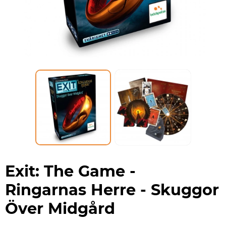
Exit: The Game -
Ringarnas Herre - Skuggor
Över Midgård