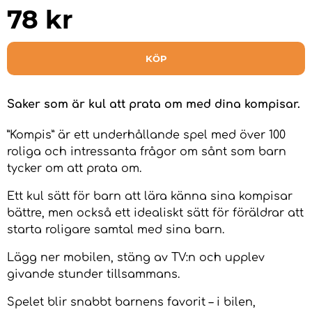
78
kr
KÖP
Saker som är kul att prata om med dina kompisar.
”Kompis” är ett underhållande spel med över 100
roliga och intressanta frågor om sånt som barn
tycker om att prata om.
Ett kul sätt för barn att lära känna sina kompisar
bättre, men också ett idealiskt sätt för föräldrar att
starta roligare samtal med sina barn.
Lägg ner mobilen, stäng av TV:n och upplev
givande stunder tillsammans.
Spelet blir snabbt barnens favorit – i bilen,