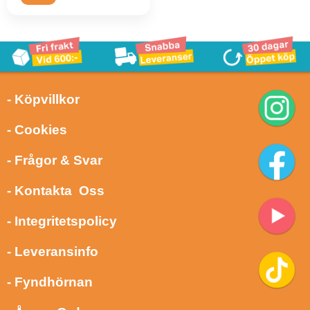
- Köpvillkor
- Cookies
- Frågor & Svar
- Kontakta Oss
- Integritetspolicy
- Leveransinfo
- Fyndhörnan