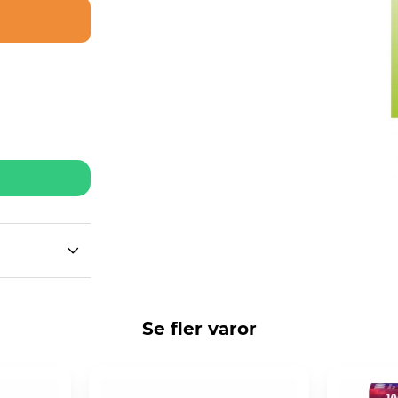
Se fler varor