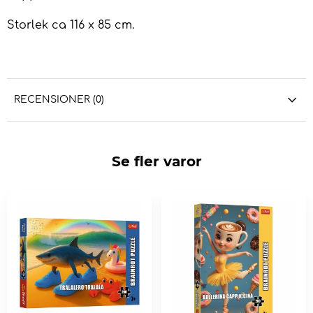
Storlek ca 116 x 85 cm.
RECENSIONER (0)
Se fler varor