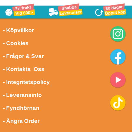
- Köpvillkor
- Cookies
- Frågor & Svar
- Kontakta Oss
- Integritetspolicy
- Leveransinfo
- Fyndhörnan
- Ångra Order