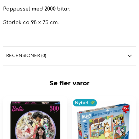
Pappussel med 2000 bitar.
Storlek ca 98 x 75 cm.
RECENSIONER (0)
Se fler varor
Nyhet